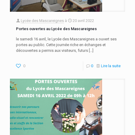
Lycée des Mascareignes
à
20 avril 2022
Portes ouvertes au Lycée des Mascareignes
le samedi 16 avril, le Lycée des Mascareignes a ouvert ses
portes au public. Cette journée riche en échanges et
découvertes a permis aux visiteurs, futurs
[…]
0
0
Lire la suite