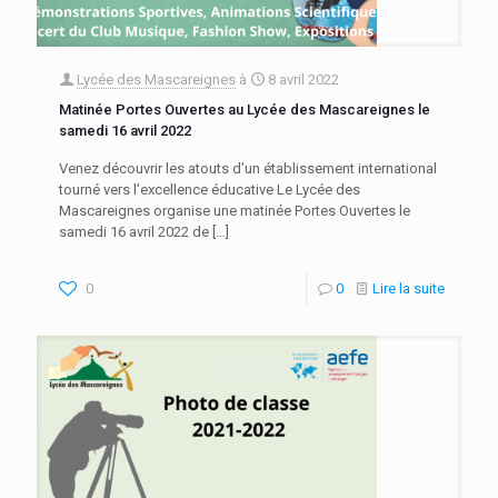
Lycée des Mascareignes
à
8 avril 2022
Matinée Portes Ouvertes au Lycée des Mascareignes le
samedi 16 avril 2022
Venez découvrir les atouts d’un établissement international
tourné vers l’excellence éducative Le Lycée des
Mascareignes organise une matinée Portes Ouvertes le
samedi 16 avril 2022 de
[…]
0
0
Lire la suite