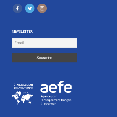
NEWSLETTER