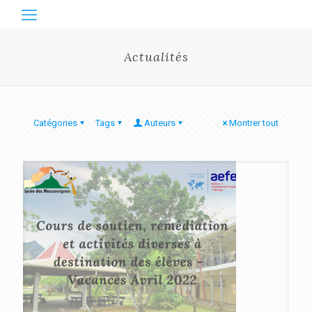
Actualités
Catégories
Tags
Auteurs
Montrer tout