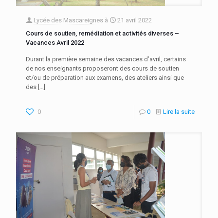
Lycée des Mascareignes
à
21 avril 2022
Cours de soutien, remédiation et activités diverses –
Vacances Avril 2022
Durant la première semaine des vacances d’avril, certains
de nos enseignants proposeront des cours de soutien
et/ou de préparation aux examens, des ateliers ainsi que
des
[…]
0
0
Lire la suite