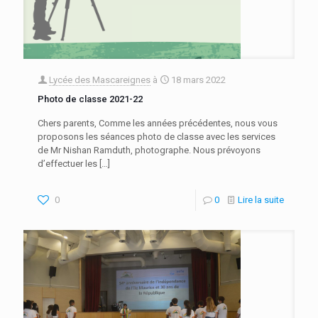
Lycée des Mascareignes
à
18 mars 2022
Photo de classe 2021-22
Chers parents, Comme les années précédentes, nous vous
proposons les séances photo de classe avec les services
de Mr Nishan Ramduth, photographe. Nous prévoyons
d’effectuer les
[…]
0
0
Lire la suite