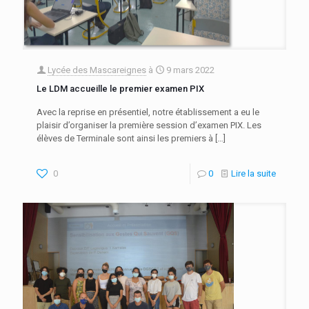
Lycée des Mascareignes
à
9 mars 2022
Le LDM accueille le premier examen PIX
Avec la reprise en présentiel, notre établissement a eu le
plaisir d’organiser la première session d’examen PIX. Les
élèves de Terminale sont ainsi les premiers à
[…]
0
0
Lire la suite