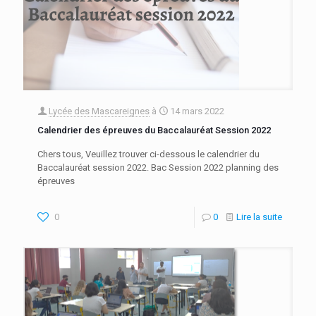
Lycée des Mascareignes
à
14 mars 2022
Calendrier des épreuves du Baccalauréat Session 2022
Chers tous, Veuillez trouver ci-dessous le calendrier du
Baccalauréat session 2022. Bac Session 2022 planning des
épreuves
0
0
Lire la suite