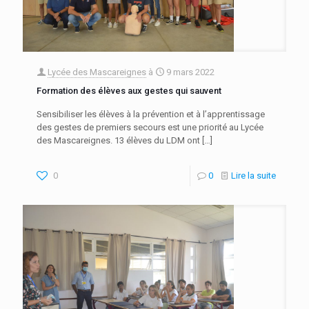
Lycée des Mascareignes
à
9 mars 2022
Formation des élèves aux gestes qui sauvent
Sensibiliser les élèves à la prévention et à l’apprentissage
des gestes de premiers secours est une priorité au Lycée
des Mascareignes. 13 élèves du LDM ont
[…]
0
0
Lire la suite