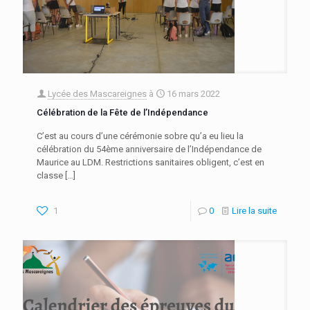
Lycée des Mascareignes
à
16 mars 2022
Célébration de la Fête de l’Indépendance
C’est au cours d’une cérémonie sobre qu’a eu lieu la
célébration du 54ème anniversaire de l’Indépendance de
Maurice au LDM. Restrictions sanitaires obligent, c’est en
classe
[…]
1
0
Lire la suite