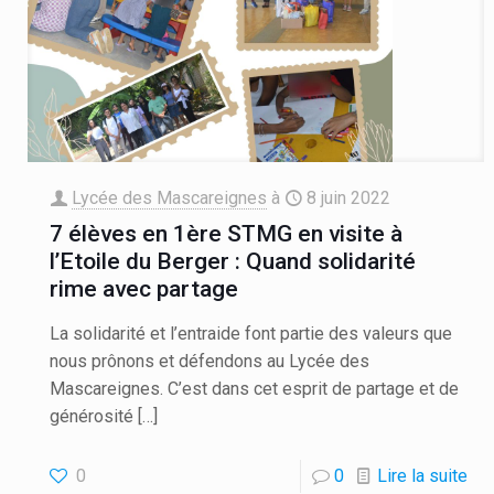
Lycée des Mascareignes
à
8 juin 2022
7 élèves en 1ère STMG en visite à
l’Etoile du Berger : Quand solidarité
rime avec partage
La solidarité et l’entraide font partie des valeurs que
nous prônons et défendons au Lycée des
Mascareignes. C’est dans cet esprit de partage et de
générosité
[…]
0
0
Lire la suite