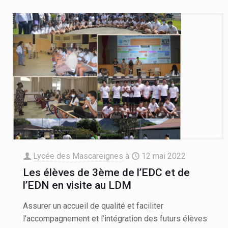
Lycée des Mascareignes
à
12 mai 2022
Les élèves de 3ème de l’EDC et de
l’EDN en visite au LDM
Assurer un accueil de qualité et faciliter
l’accompagnement et l’intégration des futurs élèves