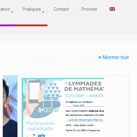
tation
Pratiques
Contact
Pronote
Montrer tout