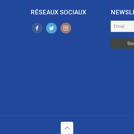
RÉSEAUX SOCIAUX
NEWSL