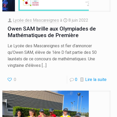
Lycée des Mascareignes
à
8 juin 2022
Owen SAM brille aux Olympiades de
Mathématiques de Première
Le Lycée des Mascareignes st fier d’annoncer
qu’Owen SAM, élève de 1ère D fait partie des 50
lauréats de ce concours de mathématiques. Une
vingtaine d’élèves
[…]
0
0
Lire la suite