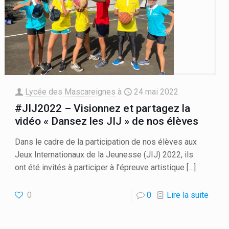
Lycée des Mascareignes
à
24 mai 2022
#JIJ2022 – Visionnez et partagez la
vidéo « Dansez les JIJ » de nos élèves
Dans le cadre de la participation de nos élèves aux
Jeux Internationaux de la Jeunesse (JIJ) 2022, ils
ont été invités à participer à l’épreuve artistique
[…]
0
0
Lire la suite