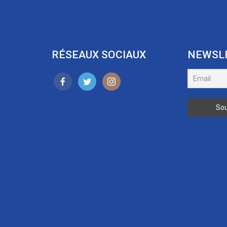
RÉSEAUX SOCIAUX
NEWSL