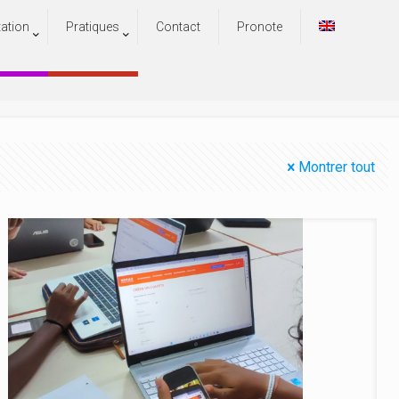
tation
Pratiques
Contact
Pronote
Montrer tout