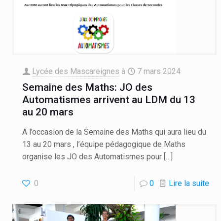
Lycée des Mascareignes
à
7 mars 2024
Semaine des Maths: JO des
Automatismes arrivent au LDM du 13
au 20 mars
A l’occasion de la Semaine des Maths qui aura lieu du
13 au 20 mars , l’équipe pédagogique de Maths
organise les JO des Automatismes pour
[…]
0
0
Lire la suite