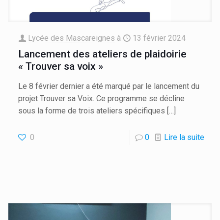
Lycée des Mascareignes
à
13 février 2024
Lancement des ateliers de plaidoirie
« Trouver sa voix »
Le 8 février dernier a été marqué par le lancement du
projet Trouver sa Voix. Ce programme se décline
sous la forme de trois ateliers spécifiques
[…]
0
0
Lire la suite