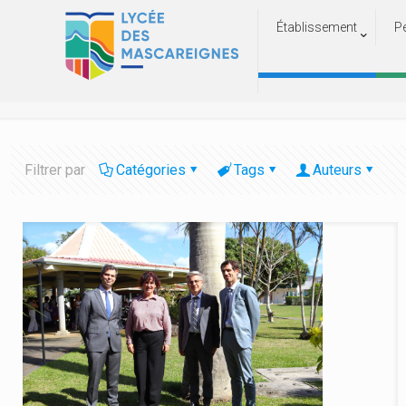
Établissement
P
Filtrer par
Catégories
Tags
Auteurs