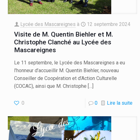
Lycée des Mascareignes
à
12 septembre 2024
Visite de M. Quentin Biehler et M.
Christophe Clanché au Lycée des
Mascareignes
Le 11 septembre, le Lycée des Mascareignes a eu
l’honneur d’accueillir M. Quentin Biehler, nouveau
Conseiller de Coopération et d’Action Culturelle
(COCAC), ainsi que M. Christophe
[…]
0
0
Lire la suite