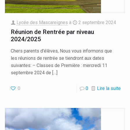
Lycée des Mascareignes
à
2 septembre 2024
Réunion de Rentrée par niveau
2024/2025
Chers parents d’élèves, Nous vous informons que
les réunions de rentrée se tiendront aux dates
suivantes: – Classes de Première : mercredi 11
septembre 2024 de
[…]
0
0
Lire la suite