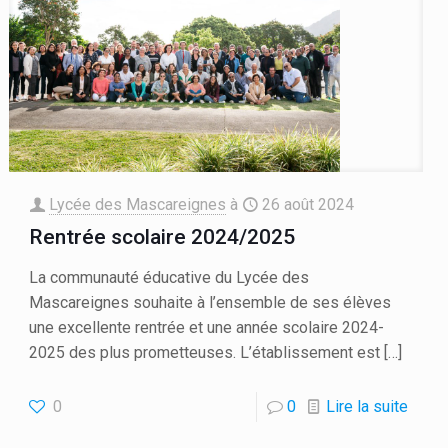
Lycée des Mascareignes
à
26 août 2024
Rentrée scolaire 2024/2025
La communauté éducative du Lycée des
Mascareignes souhaite à l’ensemble de ses élèves
une excellente rentrée et une année scolaire 2024-
2025 des plus prometteuses. L’établissement est
[…]
0
0
Lire la suite