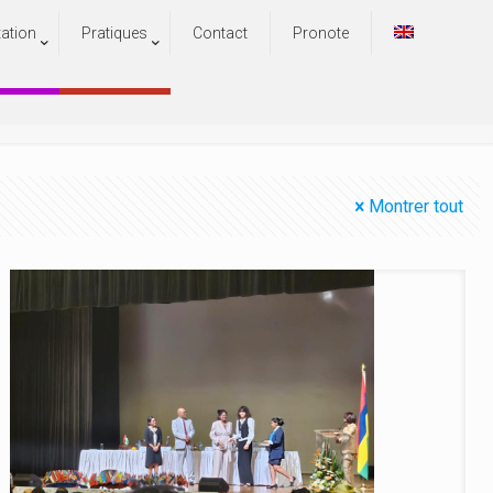
tation
Pratiques
Contact
Pronote
Montrer tout