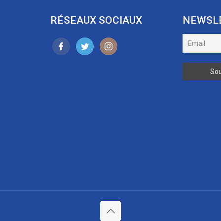
RÉSEAUX SOCIAUX
NEWSL